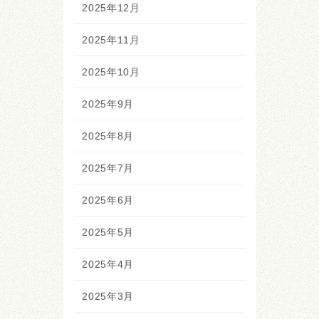
2025年12月
2025年11月
2025年10月
2025年9月
2025年8月
2025年7月
2025年6月
2025年5月
2025年4月
2025年3月