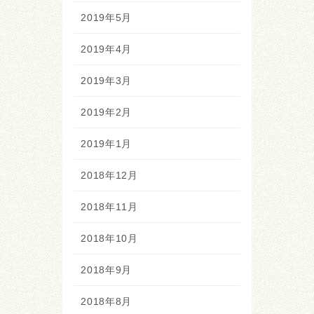
2019年5月
2019年4月
2019年3月
2019年2月
2019年1月
2018年12月
2018年11月
2018年10月
2018年9月
2018年8月