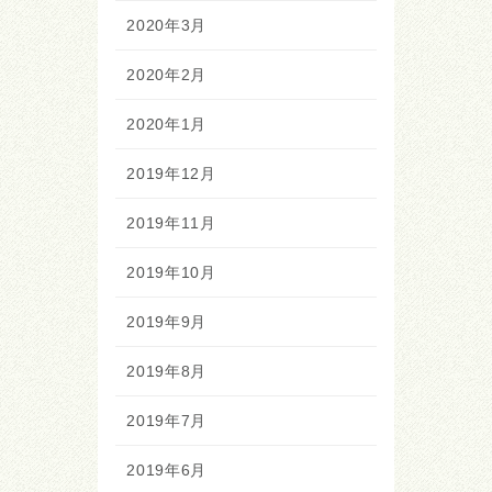
2020年3月
2020年2月
2020年1月
2019年12月
2019年11月
2019年10月
2019年9月
2019年8月
2019年7月
2019年6月