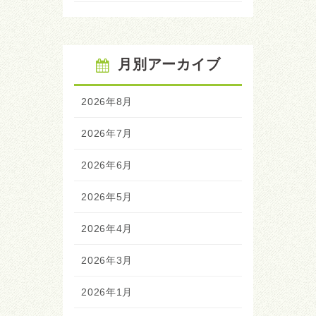
月別アーカイブ
2026年8月
2026年7月
2026年6月
2026年5月
2026年4月
2026年3月
2026年1月