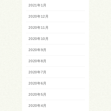
2021年1月
2020年12月
2020年11月
2020年10月
2020年9月
2020年8月
2020年7月
2020年6月
2020年5月
2020年4月