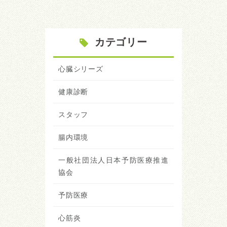
カテゴリー
心臓シリーズ
健康診断
スタッフ
腸内環境
一般社団法人日本予防医療推進
協会
予防医療
心筋炎