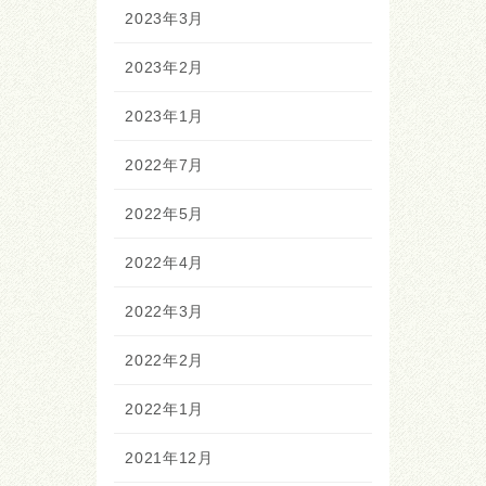
2023年3月
2023年2月
2023年1月
2022年7月
2022年5月
2022年4月
2022年3月
2022年2月
2022年1月
2021年12月