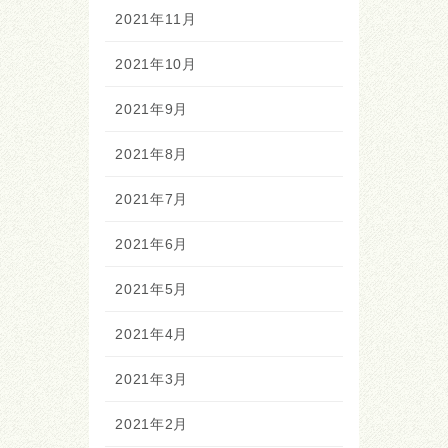
2021年11月
2021年10月
2021年9月
2021年8月
2021年7月
2021年6月
2021年5月
2021年4月
2021年3月
2021年2月