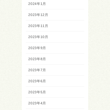
2024年1月
2023年12月
2023年11月
2023年10月
2023年9月
2023年8月
2023年7月
2023年6月
2023年5月
2023年4月