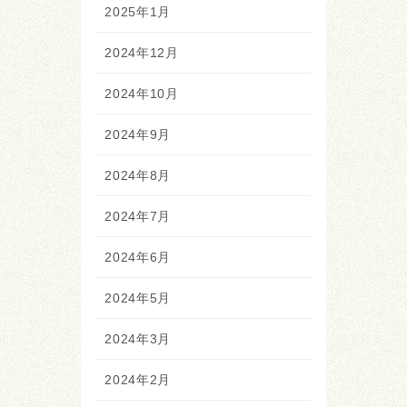
2025年1月
2024年12月
2024年10月
2024年9月
2024年8月
2024年7月
2024年6月
2024年5月
2024年3月
2024年2月