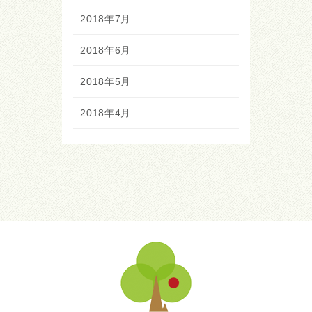
2018年7月
2018年6月
2018年5月
2018年4月