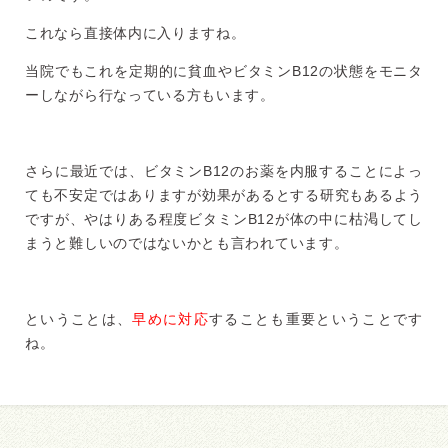
これなら直接体内に入りますね。
当院でもこれを定期的に貧血やビタミンB12の状態をモニタ
ーしながら行なっている方もいます。
さらに最近では、ビタミンB12のお薬を内服することによっ
ても不安定ではありますが効果があるとする研究もあるよう
ですが、やはりある程度ビタミンB12が体の中に枯渇してし
まうと難しいのではないかとも言われています。
ということは、
早めに対応
することも重要ということです
ね。