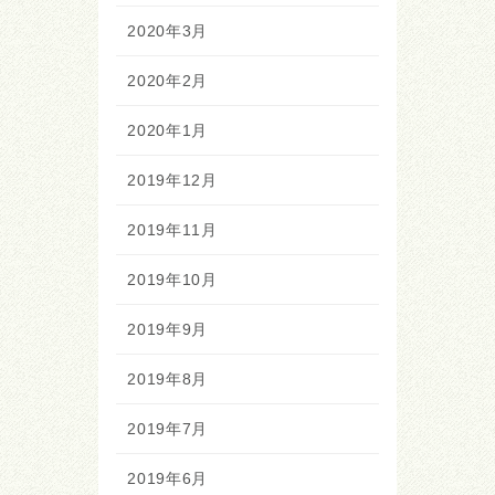
2020年3月
2020年2月
2020年1月
2019年12月
2019年11月
2019年10月
2019年9月
2019年8月
2019年7月
2019年6月