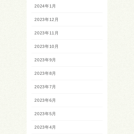
2024年1月
2023年12月
2023年11月
2023年10月
2023年9月
2023年8月
2023年7月
2023年6月
2023年5月
2023年4月