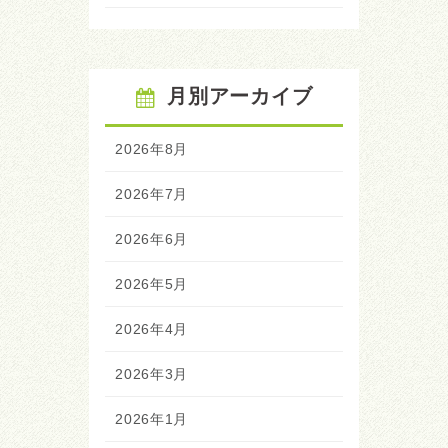
月別アーカイブ
2026年8月
2026年7月
2026年6月
2026年5月
2026年4月
2026年3月
2026年1月