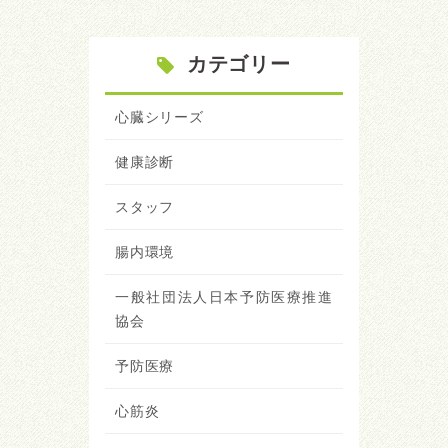
カテゴリー
心臓シリーズ
健康診断
スタッフ
腸内環境
一般社団法人日本予防医療推進
協会
予防医療
心筋炎