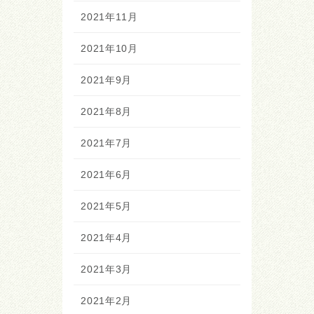
2021年11月
2021年10月
2021年9月
2021年8月
2021年7月
2021年6月
2021年5月
2021年4月
2021年3月
2021年2月