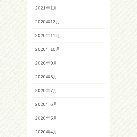
2021年1月
2020年12月
2020年11月
2020年10月
2020年9月
2020年8月
2020年7月
2020年6月
2020年5月
2020年4月