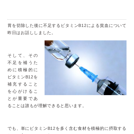
胃を切除した後に不足するビタミンB12による貧血について
昨日はお話ししました。
そして、その
不足を補うた
めに積極的に
ビタミンB12を
補充すること
を心がけるこ
とが重要であ
ることは誰もが理解できると思います。
でも、単にビタミンB12を多く含む食材を積極的に摂取する