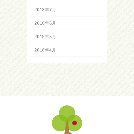
2018年7月
2018年6月
2018年5月
2018年4月