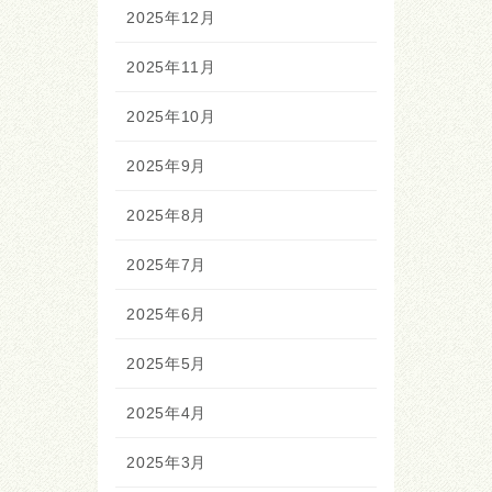
2025年12月
2025年11月
2025年10月
2025年9月
2025年8月
2025年7月
2025年6月
2025年5月
2025年4月
2025年3月