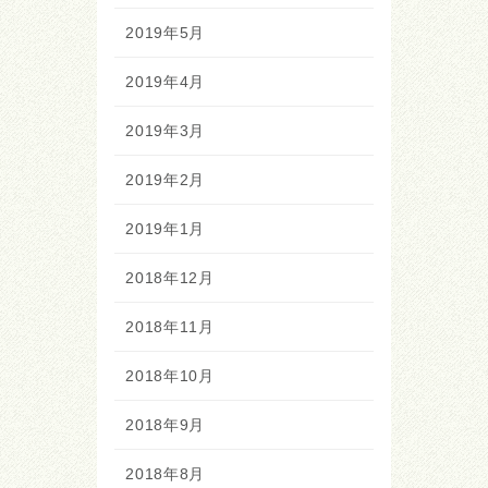
2019年5月
2019年4月
2019年3月
2019年2月
2019年1月
2018年12月
2018年11月
2018年10月
2018年9月
2018年8月