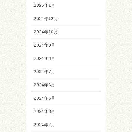
2025年1月
2024年12月
2024年10月
2024年9月
2024年8月
2024年7月
2024年6月
2024年5月
2024年3月
2024年2月