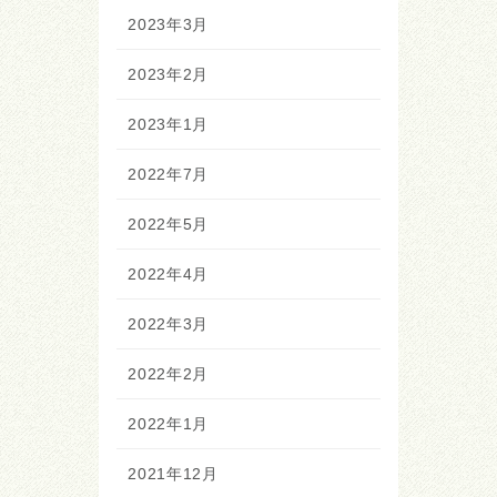
2023年3月
2023年2月
2023年1月
2022年7月
2022年5月
2022年4月
2022年3月
2022年2月
2022年1月
2021年12月