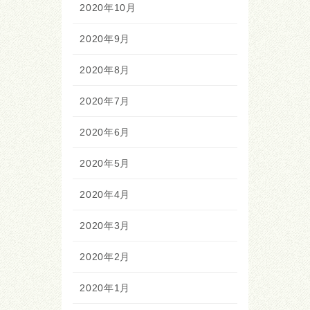
2020年10月
2020年9月
2020年8月
2020年7月
2020年6月
2020年5月
2020年4月
2020年3月
2020年2月
2020年1月