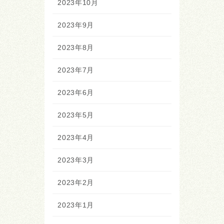
2023年10月
2023年9月
2023年8月
2023年7月
2023年6月
2023年5月
2023年4月
2023年3月
2023年2月
2023年1月