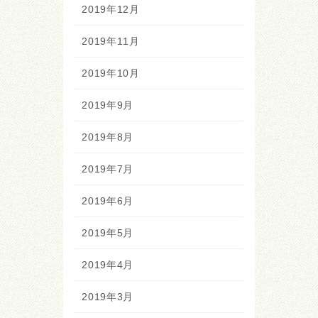
2019年12月
2019年11月
2019年10月
2019年9月
2019年8月
2019年7月
2019年6月
2019年5月
2019年4月
2019年3月