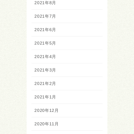
2021年8月
2021年7月
2021年6月
2021年5月
2021年4月
2021年3月
2021年2月
2021年1月
2020年12月
2020年11月