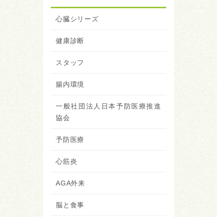
心臓シリーズ
健康診断
スタッフ
腸内環境
一般社団法人日本予防医療推進
協会
予防医療
心筋炎
AGA外来
脳と食事