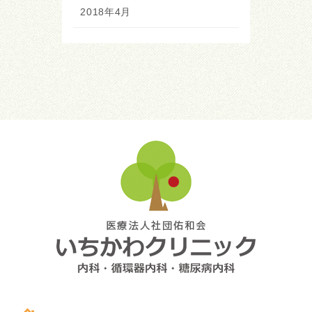
2018年4月