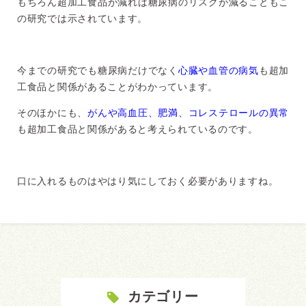
もちろん超加工食品が減れば糖尿病のリスクが減ることもこ
の研究では示されています。
今までの研究でも糖尿病だけでなく
心臓や血管の病気
も超加
工食品と関係があることがわかっています。
そのほかにも、
がんや高血圧、肥満、コレステロールの異常
も超加工食品と関係があると考えられているのです。
口に入れるものはやはり気にしておく必要がありますね。
カテゴリー