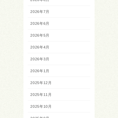
2026年7月
2026年6月
2026年5月
2026年4月
2026年3月
2026年1月
2025年12月
2025年11月
2025年10月