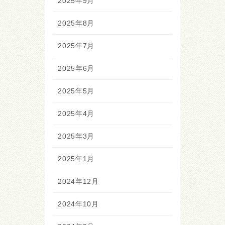
2025年9月
2025年8月
2025年7月
2025年6月
2025年5月
2025年4月
2025年3月
2025年1月
2024年12月
2024年10月