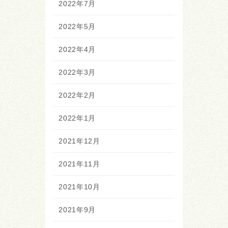
2022年7月
2022年5月
2022年4月
2022年3月
2022年2月
2022年1月
2021年12月
2021年11月
2021年10月
2021年9月