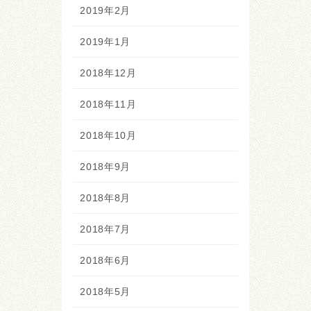
2019年2月
2019年1月
2018年12月
2018年11月
2018年10月
2018年9月
2018年8月
2018年7月
2018年6月
2018年5月