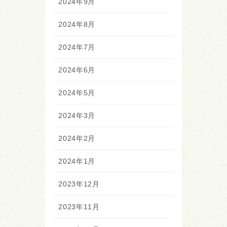
2024年9月
2024年8月
2024年7月
2024年6月
2024年5月
2024年3月
2024年2月
2024年1月
2023年12月
2023年11月