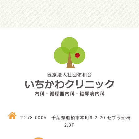
〒273-0005 千葉県船橋市本町6-2-20 ゼブラ船橋
2,3F