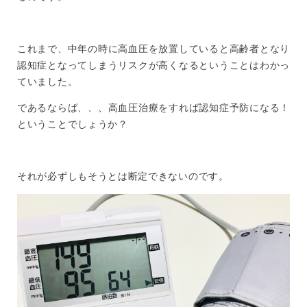
これまで、中年の時に高血圧を放置していると高齢者となり
認知症となってしまうリスクが高くなるということはわかっ
ていました。
であるならば、、、高血圧治療をすれば認知症予防になる！
ということでしょうか？
それが必ずしもそうとは断定できないのです。