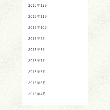
2018年12月
2018年11月
2018年10月
2018年9月
2018年8月
2018年7月
2018年6月
2018年5月
2018年4月