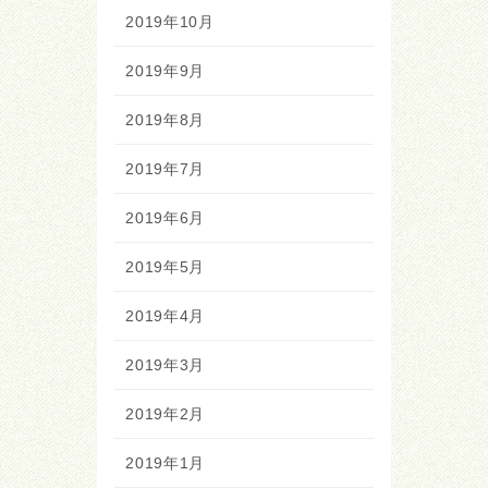
2019年10月
2019年9月
2019年8月
2019年7月
2019年6月
2019年5月
2019年4月
2019年3月
2019年2月
2019年1月