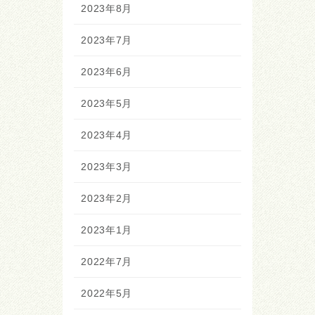
2023年8月
2023年7月
2023年6月
2023年5月
2023年4月
2023年3月
2023年2月
2023年1月
2022年7月
2022年5月