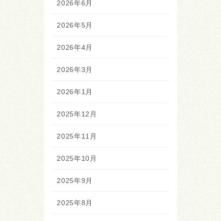
2026年6月
2026年5月
2026年4月
2026年3月
2026年1月
2025年12月
2025年11月
2025年10月
2025年9月
2025年8月