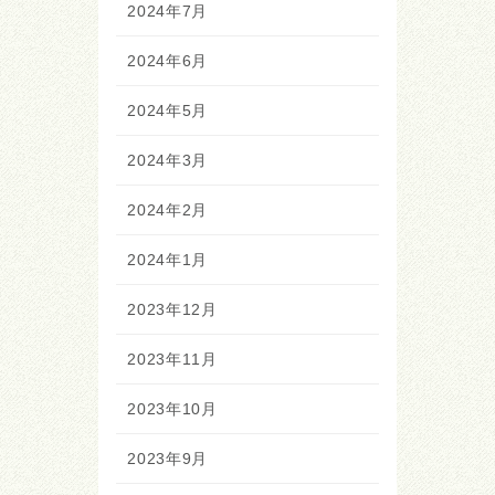
2024年7月
2024年6月
2024年5月
2024年3月
2024年2月
2024年1月
2023年12月
2023年11月
2023年10月
2023年9月