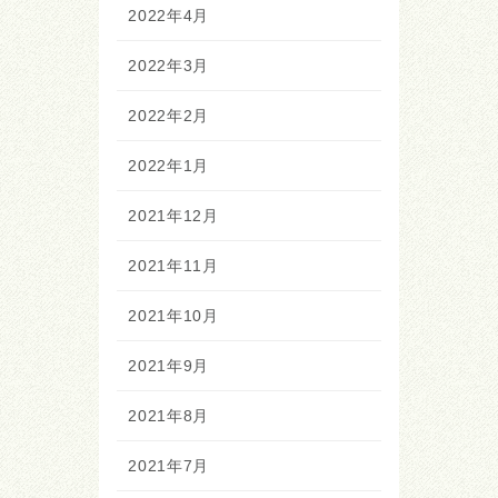
2022年4月
2022年3月
2022年2月
2022年1月
2021年12月
2021年11月
2021年10月
2021年9月
2021年8月
2021年7月