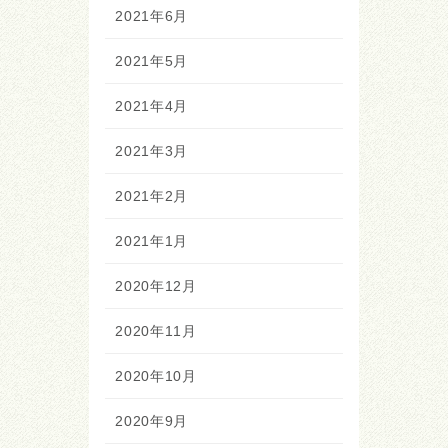
2021年6月
2021年5月
2021年4月
2021年3月
2021年2月
2021年1月
2020年12月
2020年11月
2020年10月
2020年9月