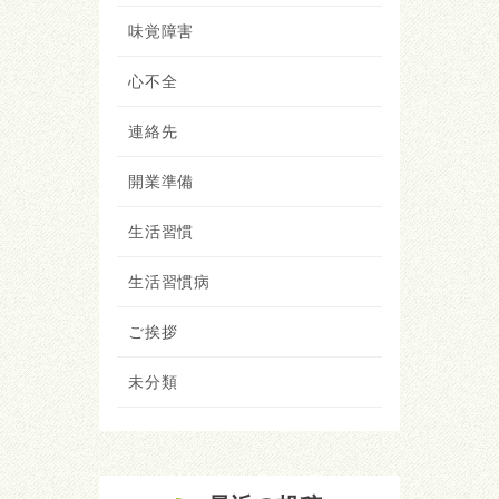
味覚障害
心不全
連絡先
開業準備
生活習慣
生活習慣病
ご挨拶
未分類