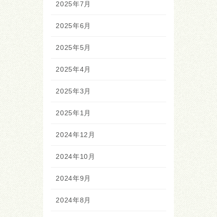
2025年7月
2025年6月
2025年5月
2025年4月
2025年3月
2025年1月
2024年12月
2024年10月
2024年9月
2024年8月