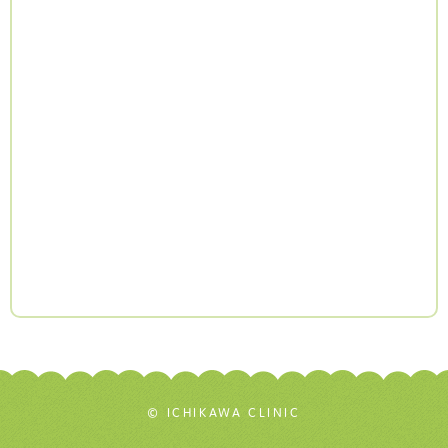
© ICHIKAWA CLINIC