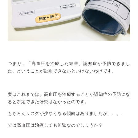
つまり、「高血圧を治療した結果、認知症が予防できまし
た」ということが証明できないといけないわけです。
実はこれまでは、高血圧を治療することが認知症の予防にな
ると断定できた研究はなかったのです。
もちろんリスクが少なくなる傾向はありましたが、、、、
では高血圧は治療しても無駄なのでしょうか？