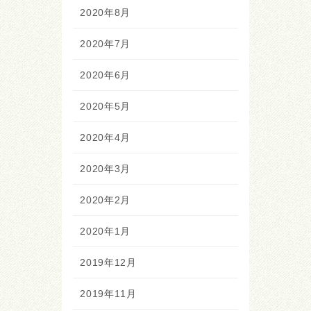
2020年8月
2020年7月
2020年6月
2020年5月
2020年4月
2020年3月
2020年2月
2020年1月
2019年12月
2019年11月