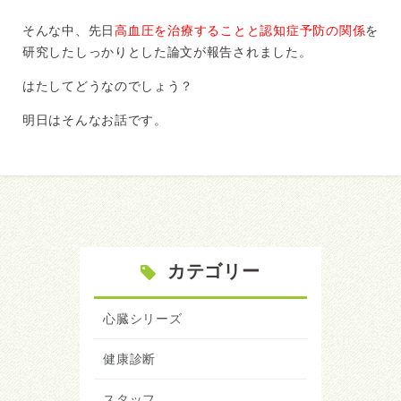
そんな中、先日
高血圧を治療することと認知症予防の関係
を
研究したしっかりとした論文が報告されました。
はたしてどうなのでしょう？
明日はそんなお話です。
カテゴリー
心臓シリーズ
健康診断
スタッフ