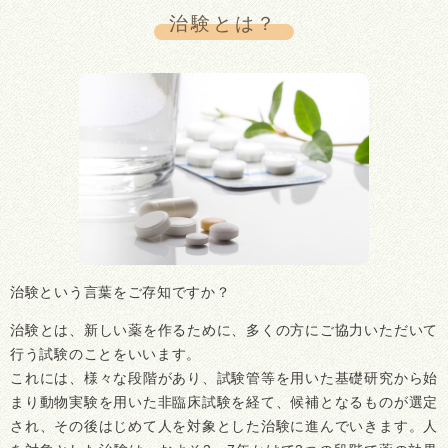
治験とは？
治験という言葉をご存知ですか？
治験とは、新しい薬を作るために、多くの方にご協力いただいて
行う試験のことをいいます。
これには、様々な段階があり、試験管等を用いた基礎研究から始
まり動物実験を用いた非臨床試験を経て、候補となるものが選定
され、その後はじめて人を対象とした治験に進んでいきます。人