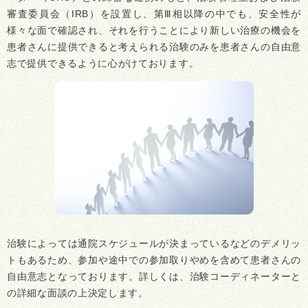
審査委員会（IRB）を設置し、第Ⅲ相以降の中でも、安全性が
様々な面で確認され、それを行うことにより新しい治療の機会を
患者さんに提供できると考えられる治験のみを患者さんの自由意
志で提供できるように心がけております。
治験によっては通院スケジュールが決まっているなどのデメリッ
トもあるため、参加や途中での参加取りやめを含めて患者さんの
自由意志となっております。詳しくは、治験コーディネーターと
の詳細な面談の上決定します。