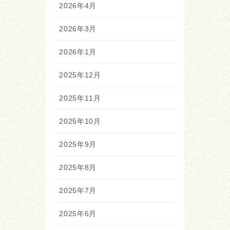
2026年4月
2026年3月
2026年1月
2025年12月
2025年11月
2025年10月
2025年9月
2025年8月
2025年7月
2025年6月