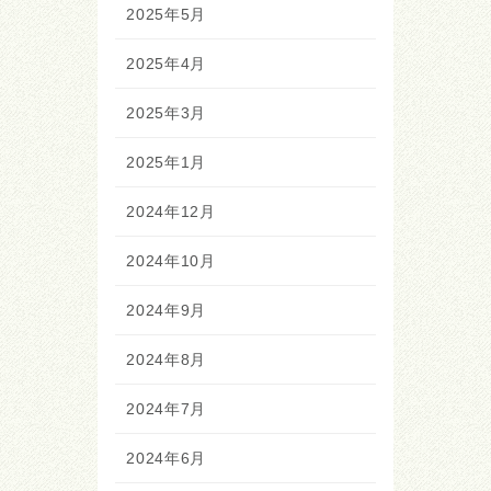
2025年5月
2025年4月
2025年3月
2025年1月
2024年12月
2024年10月
2024年9月
2024年8月
2024年7月
2024年6月