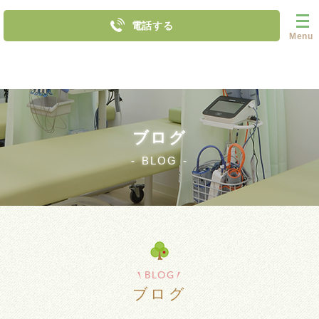
電話する
Menu
ブログ
BLOG
BLOG
ブログ