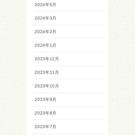
2024年5月
2024年3月
2024年2月
2024年1月
2023年12月
2023年11月
2023年10月
2023年9月
2023年8月
2023年7月