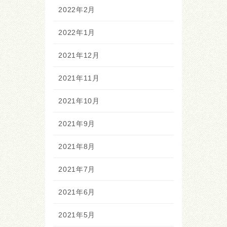
2022年2月
2022年1月
2021年12月
2021年11月
2021年10月
2021年9月
2021年8月
2021年7月
2021年6月
2021年5月