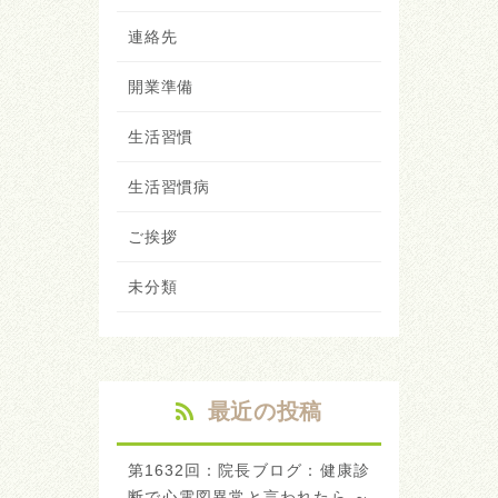
連絡先
開業準備
生活習慣
生活習慣病
ご挨拶
未分類
最近の投稿
第1632回：院長ブログ：健康診
断で心電図異常と言われたら ～