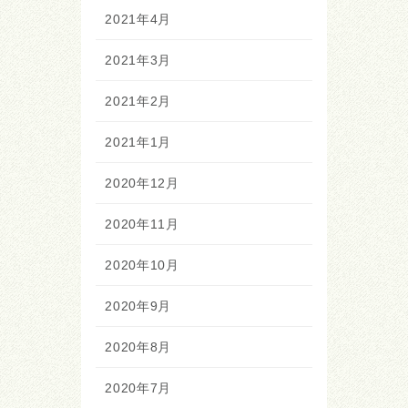
2021年4月
2021年3月
2021年2月
2021年1月
2020年12月
2020年11月
2020年10月
2020年9月
2020年8月
2020年7月