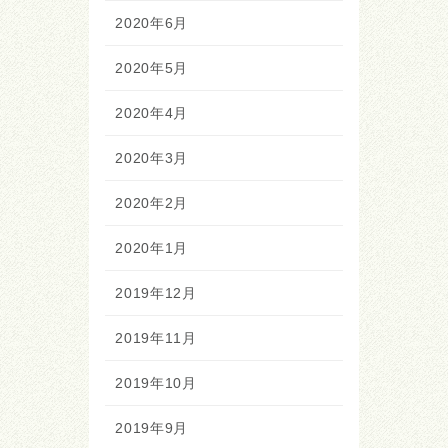
2020年6月
2020年5月
2020年4月
2020年3月
2020年2月
2020年1月
2019年12月
2019年11月
2019年10月
2019年9月