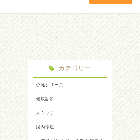
カテゴリー
心臓シリーズ
健康診断
スタッフ
腸内環境