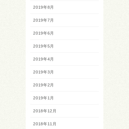
2019年8月
2019年7月
2019年6月
2019年5月
2019年4月
2019年3月
2019年2月
2019年1月
2018年12月
2018年11月