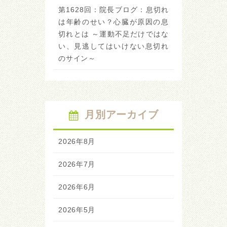
第1628回：院長ブログ：息切れ
は年齢のせい？心臓が原因の息
切れとは ～運動不足だけではな
い、見逃してはいけない息切れ
のサイン～
月別アーカイブ
2026年8月
2026年7月
2026年6月
2026年5月