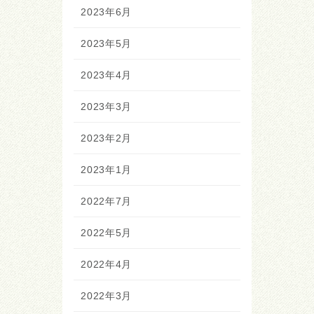
2023年6月
2023年5月
2023年4月
2023年3月
2023年2月
2023年1月
2022年7月
2022年5月
2022年4月
2022年3月