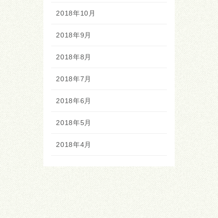
2018年10月
2018年9月
2018年8月
2018年7月
2018年6月
2018年5月
2018年4月