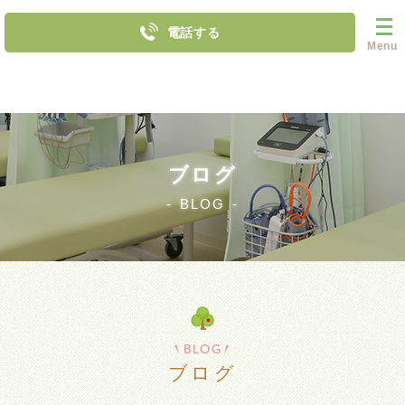
電話する
Menu
ブログ
BLOG
BLOG
ブログ