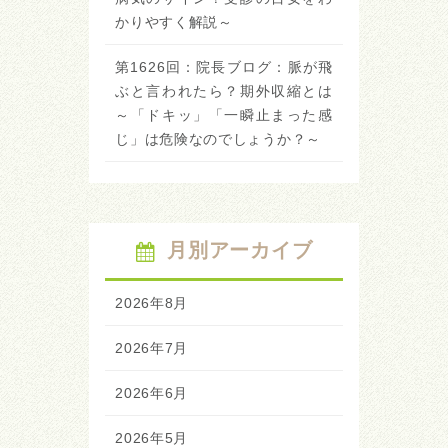
かりやすく解説～
第1626回：院長ブログ：脈が飛
ぶと言われたら？期外収縮とは
～「ドキッ」「一瞬止まった感
じ」は危険なのでしょうか？～
月別アーカイブ
2026年8月
2026年7月
2026年6月
2026年5月