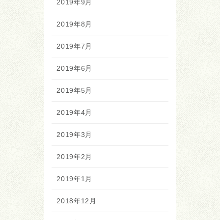
2019年9月
2019年8月
2019年7月
2019年6月
2019年5月
2019年4月
2019年3月
2019年2月
2019年1月
2018年12月