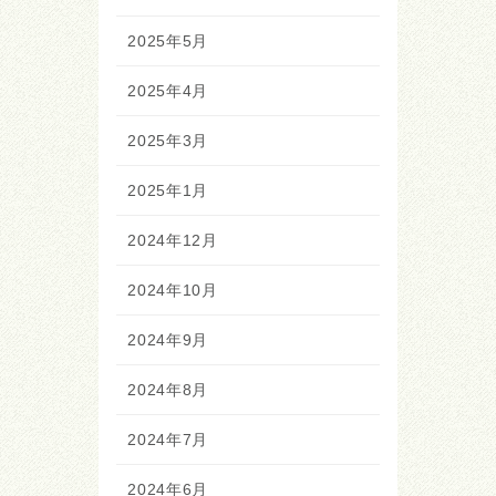
2025年5月
2025年4月
2025年3月
2025年1月
2024年12月
2024年10月
2024年9月
2024年8月
2024年7月
2024年6月