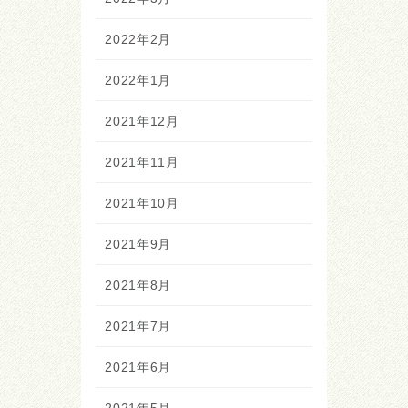
2022年2月
2022年1月
2021年12月
2021年11月
2021年10月
2021年9月
2021年8月
2021年7月
2021年6月