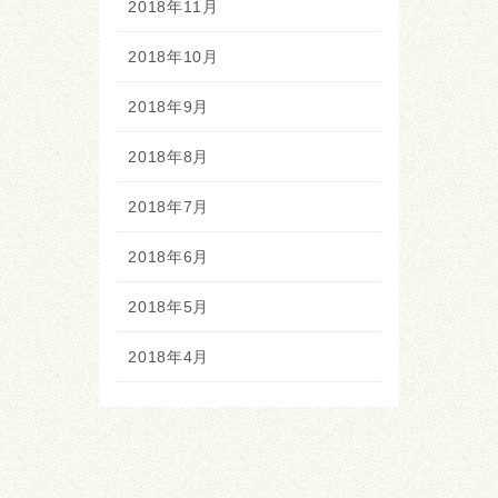
2018年11月
2018年10月
2018年9月
2018年8月
2018年7月
2018年6月
2018年5月
2018年4月