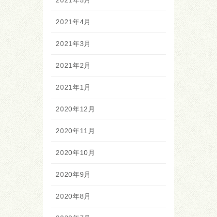
2021年5月
2021年4月
2021年3月
2021年2月
2021年1月
2020年12月
2020年11月
2020年10月
2020年9月
2020年8月