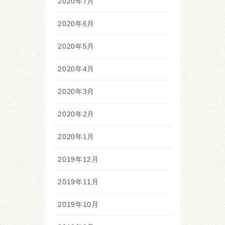
2020年7月
2020年6月
2020年5月
2020年4月
2020年3月
2020年2月
2020年1月
2019年12月
2019年11月
2019年10月