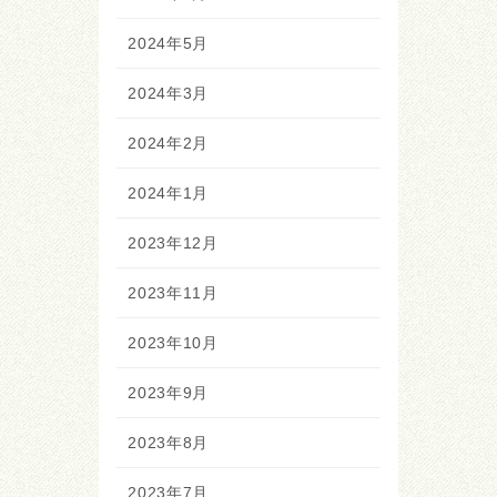
2024年5月
2024年3月
2024年2月
2024年1月
2023年12月
2023年11月
2023年10月
2023年9月
2023年8月
2023年7月