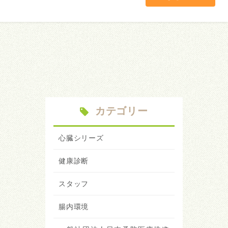
カテゴリー
心臓シリーズ
健康診断
スタッフ
腸内環境