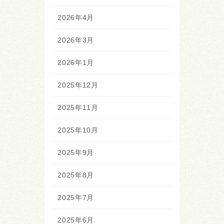
2026年4月
2026年3月
2026年1月
2025年12月
2025年11月
2025年10月
2025年9月
2025年8月
2025年7月
2025年6月