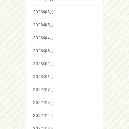
2023年6月
2023年5月
2023年4月
2023年3月
2023年2月
2023年1月
2022年7月
2022年5月
2022年4月
2022年3月