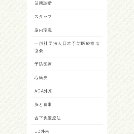
健康診断
スタッフ
腸内環境
一般社団法人日本予防医療推進
協会
予防医療
心筋炎
AGA外来
脳と食事
舌下免疫療法
ED外来