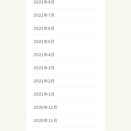
2021年8月
2021年7月
2021年6月
2021年5月
2021年4月
2021年3月
2021年2月
2021年1月
2020年12月
2020年11月