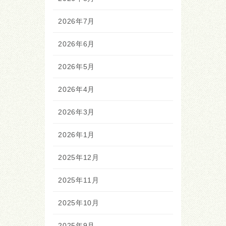
2026年7月
2026年6月
2026年5月
2026年4月
2026年3月
2026年1月
2025年12月
2025年11月
2025年10月
2025年9月