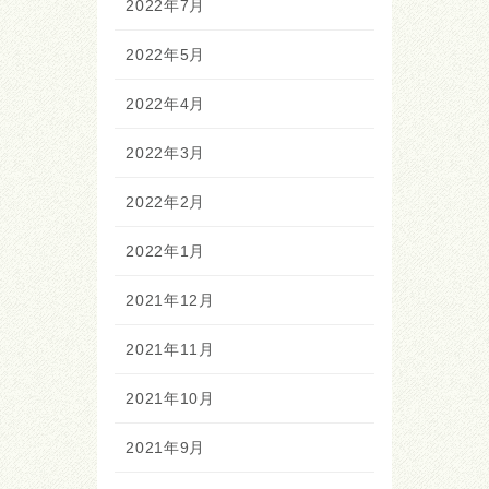
2022年7月
2022年5月
2022年4月
2022年3月
2022年2月
2022年1月
2021年12月
2021年11月
2021年10月
2021年9月