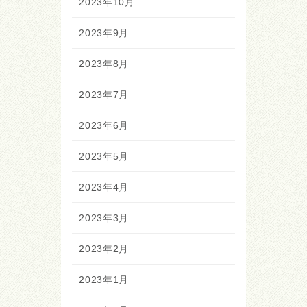
2023年10月
2023年9月
2023年8月
2023年7月
2023年6月
2023年5月
2023年4月
2023年3月
2023年2月
2023年1月