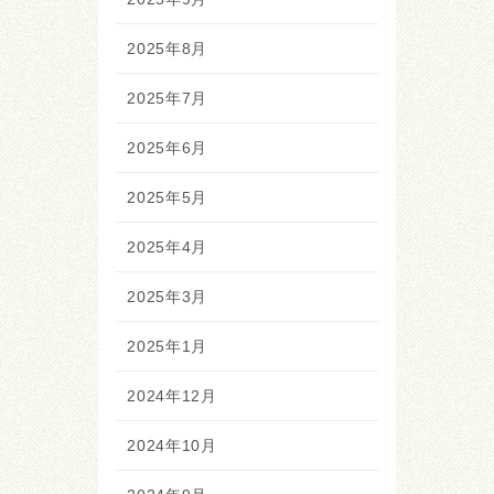
2025年8月
2025年7月
2025年6月
2025年5月
2025年4月
2025年3月
2025年1月
2024年12月
2024年10月