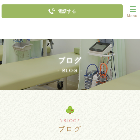
電話する
Menu
ブログ
BLOG
BLOG
ブログ