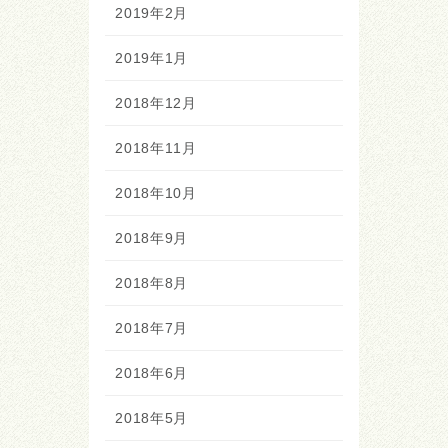
2019年2月
2019年1月
2018年12月
2018年11月
2018年10月
2018年9月
2018年8月
2018年7月
2018年6月
2018年5月