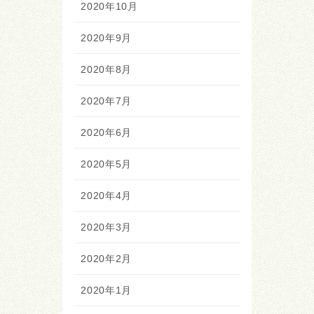
2020年10月
2020年9月
2020年8月
2020年7月
2020年6月
2020年5月
2020年4月
2020年3月
2020年2月
2020年1月