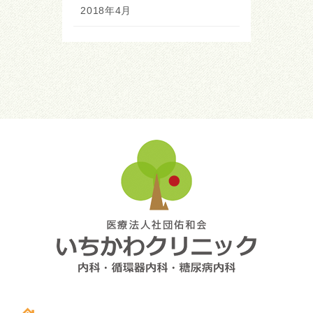
2018年4月