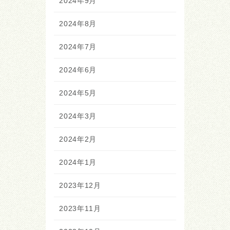
2024年9月
2024年8月
2024年7月
2024年6月
2024年5月
2024年3月
2024年2月
2024年1月
2023年12月
2023年11月