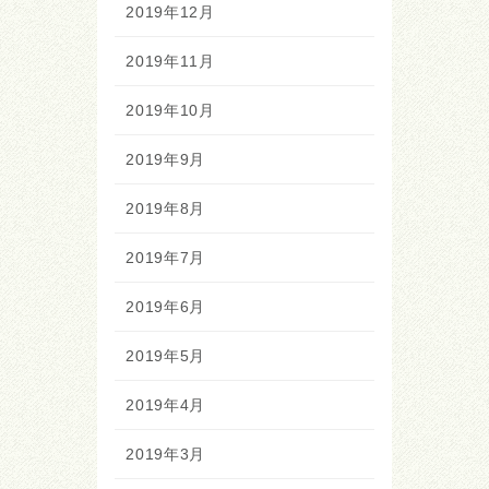
2019年12月
2019年11月
2019年10月
2019年9月
2019年8月
2019年7月
2019年6月
2019年5月
2019年4月
2019年3月