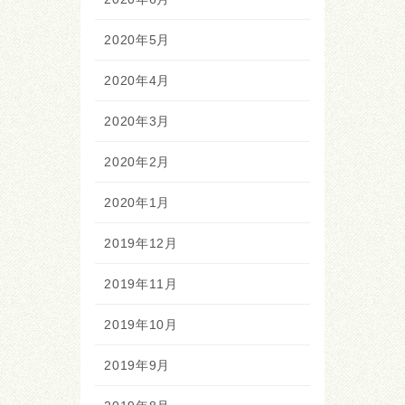
2020年5月
2020年4月
2020年3月
2020年2月
2020年1月
2019年12月
2019年11月
2019年10月
2019年9月