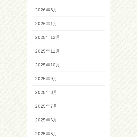
2026年3月
2026年1月
2025年12月
2025年11月
2025年10月
2025年9月
2025年8月
2025年7月
2025年6月
2025年5月