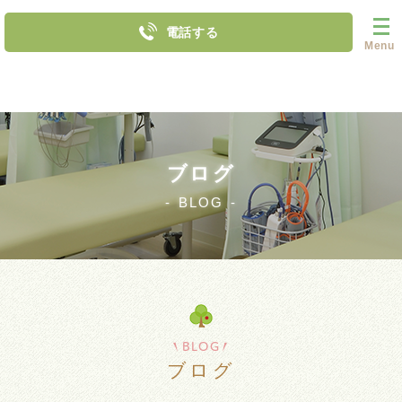
電話する
Menu
ブログ
BLOG
BLOG
ブログ