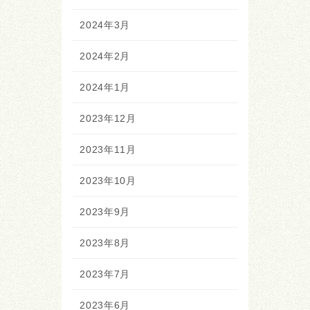
2024年3月
2024年2月
2024年1月
2023年12月
2023年11月
2023年10月
2023年9月
2023年8月
2023年7月
2023年6月