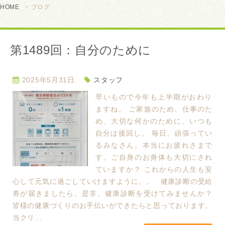
HOME
ブログ
第1489回：自分のために
2025年5月31日
スタッフ
早いもので今年も上半期がおわり
ますね。 ご家族のため、仕事のた
め、大切な何かのために、いつも
自分は後回し。 毎日、頑張ってい
るみなさん。本当にお疲れさまで
す。ご自身のお身体も大切にされ
ていますか？ これからの人生も安
心して元気に過ごしていけますように。。 健康診断の受給
券が届きましたら、是非、健康診断を受けてみませんか？
皆様の健康づくりのお手伝いができたらと思っております。
当クリ...