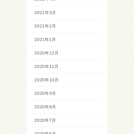
2021年3月
2021年2月
2021年1月
2020年12月
2020年11月
2020年10月
2020年9月
2020年8月
2020年7月
2020年6月