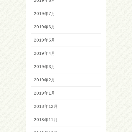
2019年8月
2019年7月
2019年6月
2019年5月
2019年4月
2019年3月
2019年2月
2019年1月
2018年12月
2018年11月