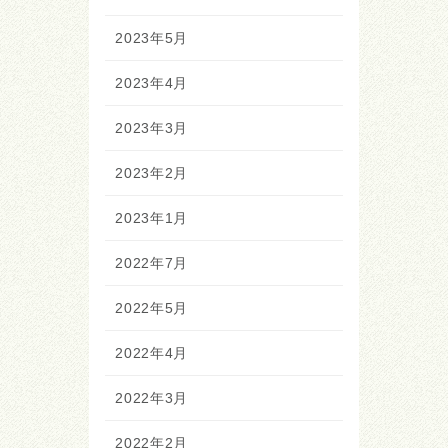
2023年5月
2023年4月
2023年3月
2023年2月
2023年1月
2022年7月
2022年5月
2022年4月
2022年3月
2022年2月