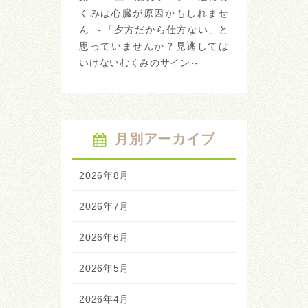
くみは心臓が原因かもしれませ
ん ～「夕方だから仕方ない」と
思っていませんか？見逃しては
いけないむくみのサイン～
月別アーカイブ
2026年8月
2026年7月
2026年6月
2026年5月
2026年4月