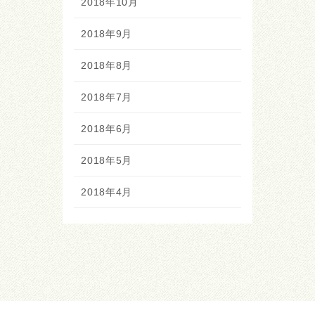
2018年10月
2018年9月
2018年8月
2018年7月
2018年6月
2018年5月
2018年4月