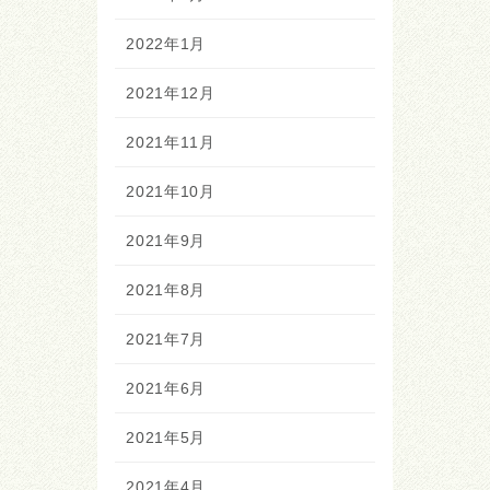
2022年1月
2021年12月
2021年11月
2021年10月
2021年9月
2021年8月
2021年7月
2021年6月
2021年5月
2021年4月