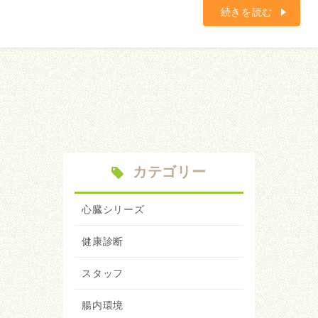
続きを読む
カテゴリー
心臓シリーズ
健康診断
スタッフ
腸内環境