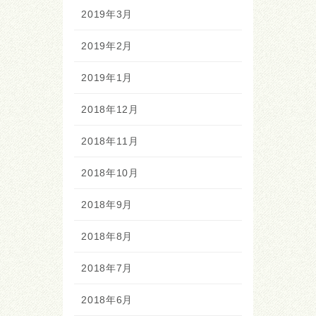
2019年3月
2019年2月
2019年1月
2018年12月
2018年11月
2018年10月
2018年9月
2018年8月
2018年7月
2018年6月