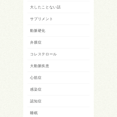
大したことない話
サプリメント
動脈硬化
弁膜症
コレステロール
大動脈疾患
心筋症
感染症
認知症
睡眠