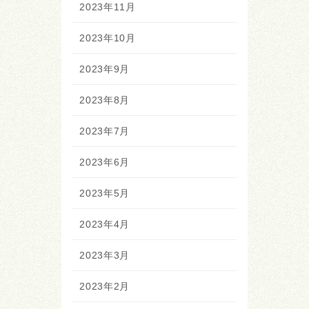
2023年11月
2023年10月
2023年9月
2023年8月
2023年7月
2023年6月
2023年5月
2023年4月
2023年3月
2023年2月