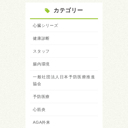
カテゴリー
心臓シリーズ
健康診断
スタッフ
腸内環境
一般社団法人日本予防医療推進
協会
予防医療
心筋炎
AGA外来