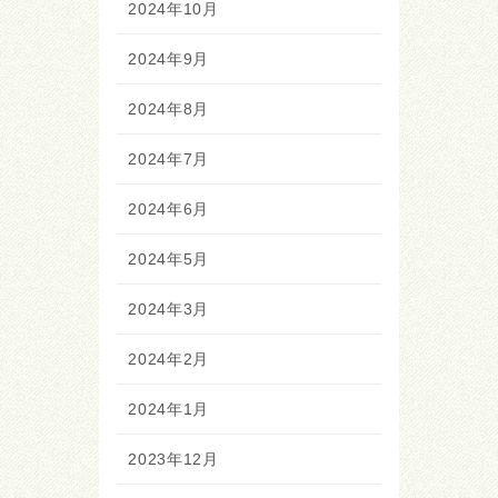
2024年10月
2024年9月
2024年8月
2024年7月
2024年6月
2024年5月
2024年3月
2024年2月
2024年1月
2023年12月