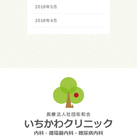
2018年5月
2018年4月