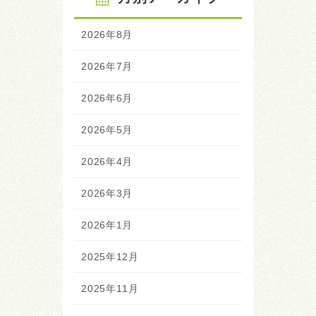
2026年8月
2026年7月
2026年6月
2026年5月
2026年4月
2026年3月
2026年1月
2025年12月
2025年11月