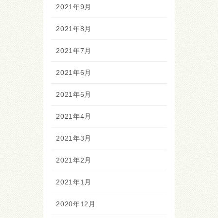
2021年9月
2021年8月
2021年7月
2021年6月
2021年5月
2021年4月
2021年3月
2021年2月
2021年1月
2020年12月