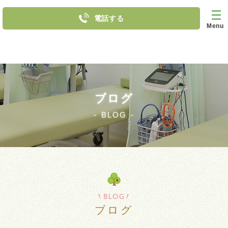
電話する
Menu
ブログ
BLOG
BLOG
ブログ