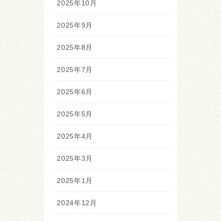
2025年10月
2025年9月
2025年8月
2025年7月
2025年6月
2025年5月
2025年4月
2025年3月
2025年1月
2024年12月