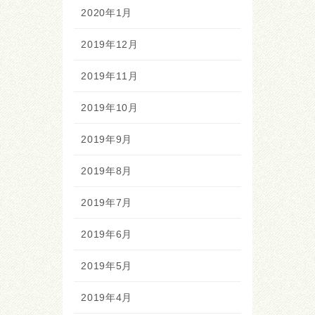
2020年1月
2019年12月
2019年11月
2019年10月
2019年9月
2019年8月
2019年7月
2019年6月
2019年5月
2019年4月