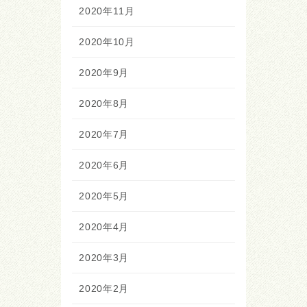
2020年11月
2020年10月
2020年9月
2020年8月
2020年7月
2020年6月
2020年5月
2020年4月
2020年3月
2020年2月