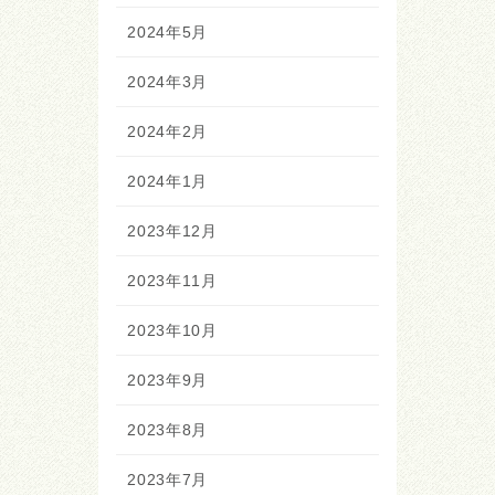
2024年5月
2024年3月
2024年2月
2024年1月
2023年12月
2023年11月
2023年10月
2023年9月
2023年8月
2023年7月