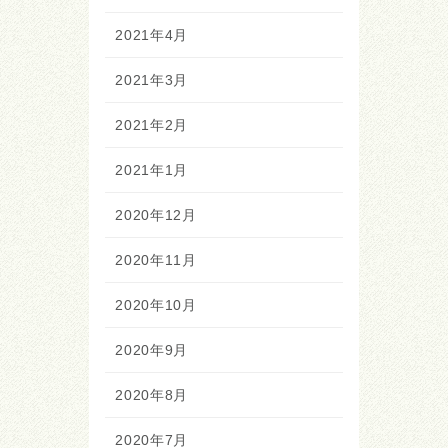
2021年4月
2021年3月
2021年2月
2021年1月
2020年12月
2020年11月
2020年10月
2020年9月
2020年8月
2020年7月