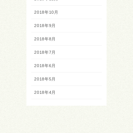
2018年10月
2018年9月
2018年8月
2018年7月
2018年6月
2018年5月
2018年4月