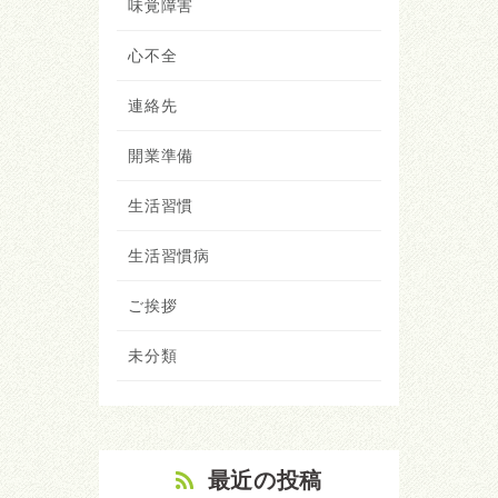
味覚障害
心不全
連絡先
開業準備
生活習慣
生活習慣病
ご挨拶
未分類
最近の投稿