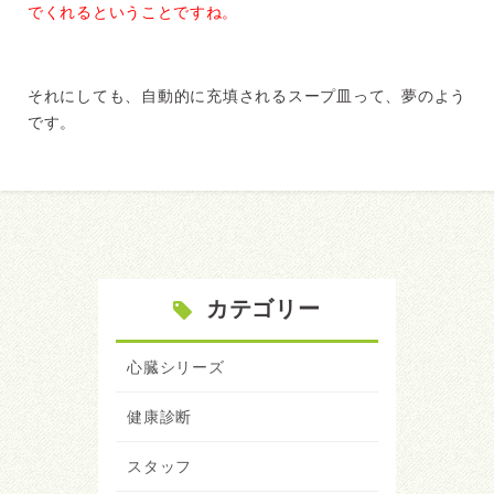
でくれるということですね。
それにしても、自動的に充填されるスープ皿って、夢のよう
です。
カテゴリー
心臓シリーズ
健康診断
スタッフ