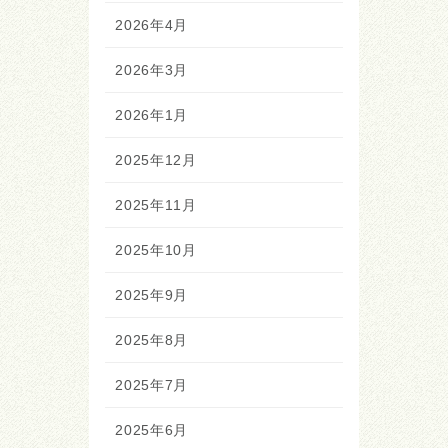
2026年4月
2026年3月
2026年1月
2025年12月
2025年11月
2025年10月
2025年9月
2025年8月
2025年7月
2025年6月