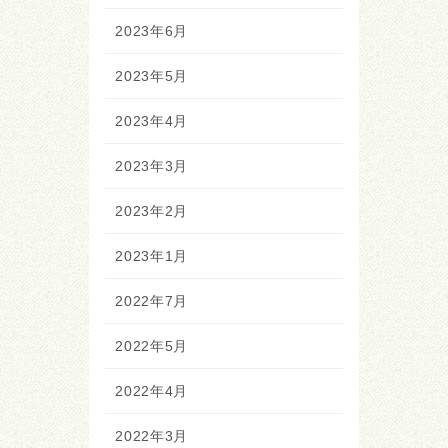
2023年6月
2023年5月
2023年4月
2023年3月
2023年2月
2023年1月
2022年7月
2022年5月
2022年4月
2022年3月