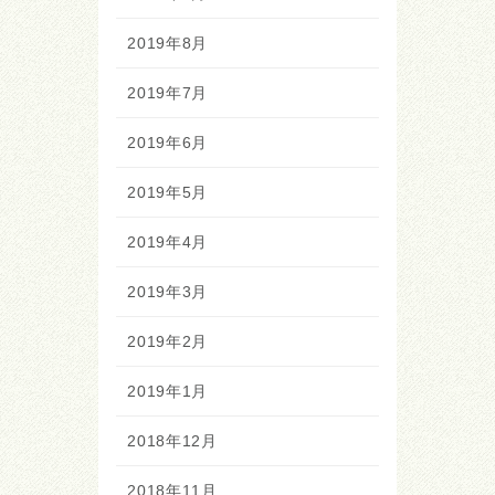
2019年8月
2019年7月
2019年6月
2019年5月
2019年4月
2019年3月
2019年2月
2019年1月
2018年12月
2018年11月