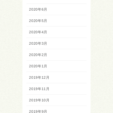
2020年6月
2020年5月
2020年4月
2020年3月
2020年2月
2020年1月
2019年12月
2019年11月
2019年10月
2019年9月