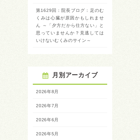
第1629回：院長ブログ：足のむ
くみは心臓が原因かもしれませ
ん ～「夕方だから仕方ない」と
思っていませんか？見逃しては
いけないむくみのサイン～
月別アーカイブ
2026年8月
2026年7月
2026年6月
2026年5月