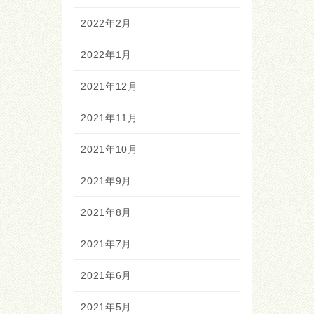
2022年2月
2022年1月
2021年12月
2021年11月
2021年10月
2021年9月
2021年8月
2021年7月
2021年6月
2021年5月