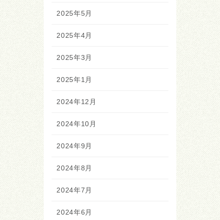
2025年5月
2025年4月
2025年3月
2025年1月
2024年12月
2024年10月
2024年9月
2024年8月
2024年7月
2024年6月