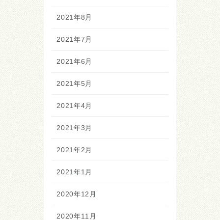
2021年8月
2021年7月
2021年6月
2021年5月
2021年4月
2021年3月
2021年2月
2021年1月
2020年12月
2020年11月