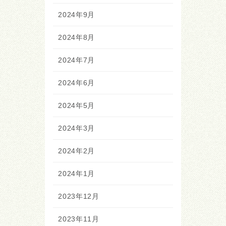
2024年9月
2024年8月
2024年7月
2024年6月
2024年5月
2024年3月
2024年2月
2024年1月
2023年12月
2023年11月