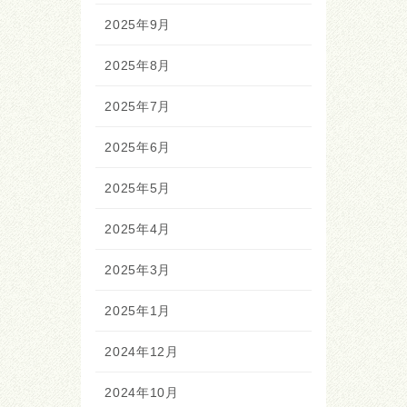
2025年9月
2025年8月
2025年7月
2025年6月
2025年5月
2025年4月
2025年3月
2025年1月
2024年12月
2024年10月