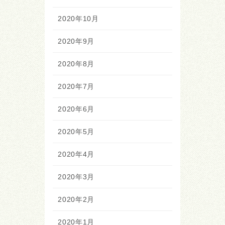
2020年10月
2020年9月
2020年8月
2020年7月
2020年6月
2020年5月
2020年4月
2020年3月
2020年2月
2020年1月