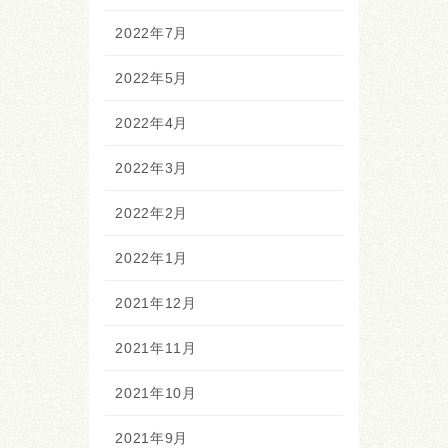
2022年7月
2022年5月
2022年4月
2022年3月
2022年2月
2022年1月
2021年12月
2021年11月
2021年10月
2021年9月