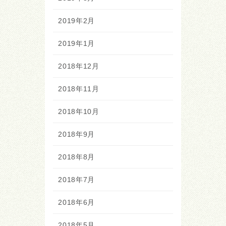
2019年2月
2019年1月
2018年12月
2018年11月
2018年10月
2018年9月
2018年8月
2018年7月
2018年6月
2018年5月