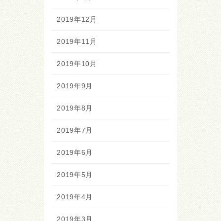
2019年12月
2019年11月
2019年10月
2019年9月
2019年8月
2019年7月
2019年6月
2019年5月
2019年4月
2019年3月