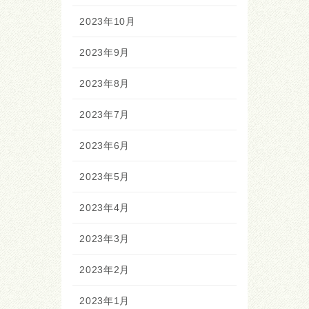
2023年10月
2023年9月
2023年8月
2023年7月
2023年6月
2023年5月
2023年4月
2023年3月
2023年2月
2023年1月