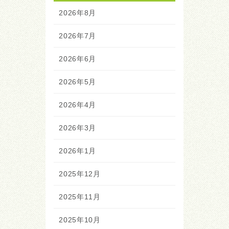
2026年8月
2026年7月
2026年6月
2026年5月
2026年4月
2026年3月
2026年1月
2025年12月
2025年11月
2025年10月