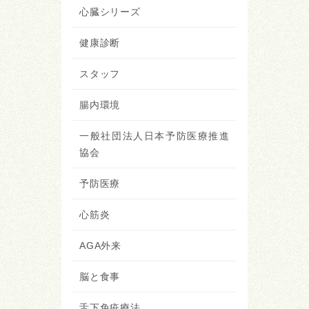
心臓シリーズ
健康診断
スタッフ
腸内環境
一般社団法人日本予防医療推進
協会
予防医療
心筋炎
AGA外来
脳と食事
舌下免疫療法