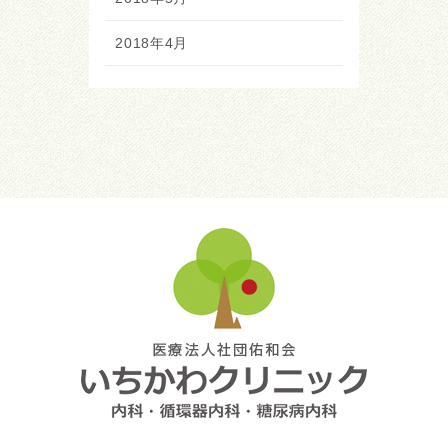
2018年4月