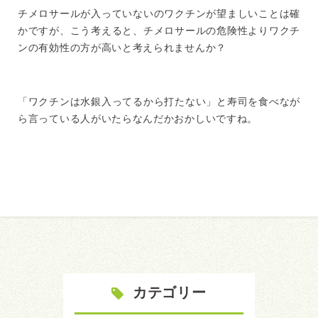
チメロサールが入っていないのワクチンが望ましいことは確
かですが、こう考えると、チメロサールの危険性よりワクチ
ンの有効性の方が高いと考えられませんか？
「ワクチンは水銀入ってるから打たない」と寿司を食べなが
ら言っている人がいたらなんだかおかしいですね。
カテゴリー