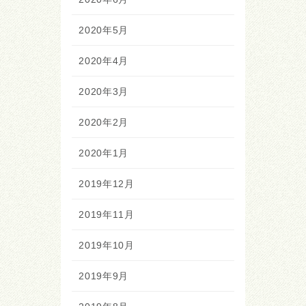
2020年5月
2020年4月
2020年3月
2020年2月
2020年1月
2019年12月
2019年11月
2019年10月
2019年9月