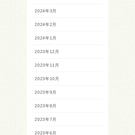
2024年3月
2024年2月
2024年1月
2023年12月
2023年11月
2023年10月
2023年9月
2023年8月
2023年7月
2023年6月