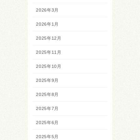
2026年3月
2026年1月
2025年12月
2025年11月
2025年10月
2025年9月
2025年8月
2025年7月
2025年6月
2025年5月