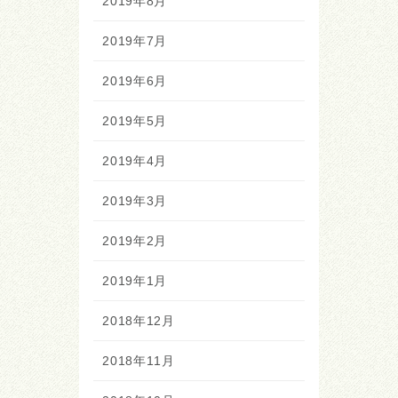
2019年8月
2019年7月
2019年6月
2019年5月
2019年4月
2019年3月
2019年2月
2019年1月
2018年12月
2018年11月