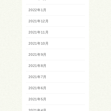
2022年1月
2021年12月
2021年11月
2021年10月
2021年9月
2021年8月
2021年7月
2021年6月
2021年5月
2021年4月