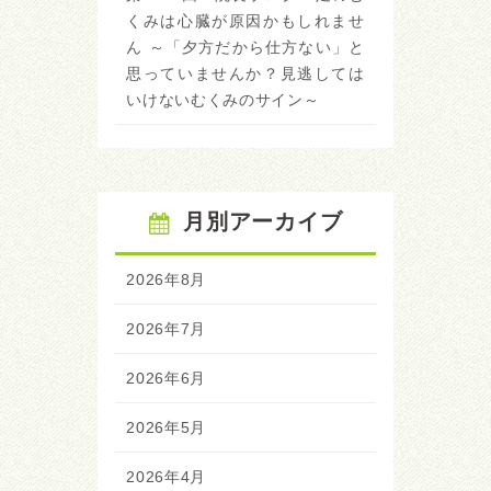
くみは心臓が原因かもしれませ
ん ～「夕方だから仕方ない」と
思っていませんか？見逃しては
いけないむくみのサイン～
月別アーカイブ
2026年8月
2026年7月
2026年6月
2026年5月
2026年4月