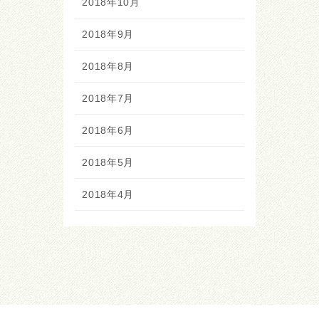
2018年10月
2018年9月
2018年8月
2018年7月
2018年6月
2018年5月
2018年4月