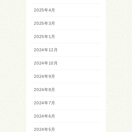
2025年4月
2025年3月
2025年1月
2024年12月
2024年10月
2024年9月
2024年8月
2024年7月
2024年6月
2024年5月