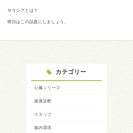
サラシアとは？
明日はこの話題にしましょう。
カテゴリー
心臓シリーズ
健康診断
スタッフ
腸内環境