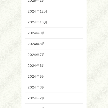
2025年1月
2024年12月
2024年10月
2024年9月
2024年8月
2024年7月
2024年6月
2024年5月
2024年3月
2024年2月