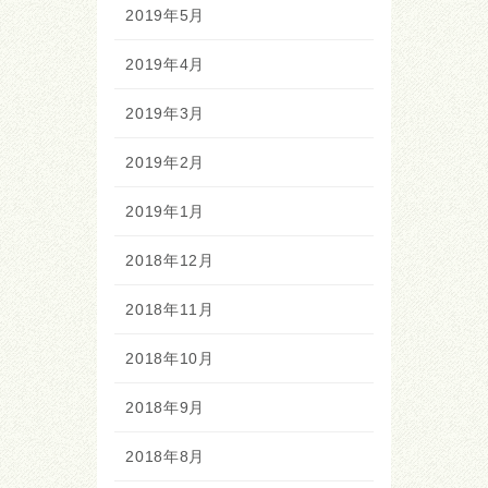
2019年5月
2019年4月
2019年3月
2019年2月
2019年1月
2018年12月
2018年11月
2018年10月
2018年9月
2018年8月