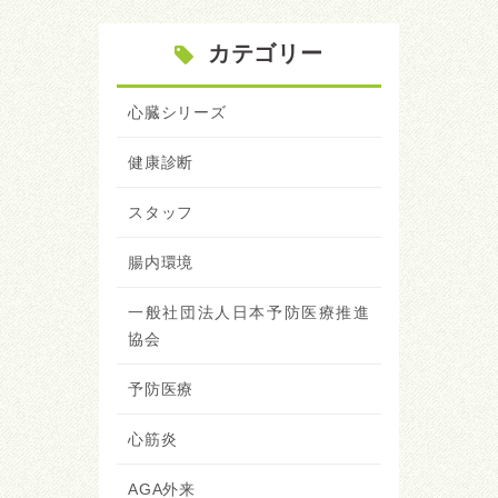
カテゴリー
心臓シリーズ
健康診断
スタッフ
腸内環境
一般社団法人日本予防医療推進
協会
予防医療
心筋炎
AGA外来