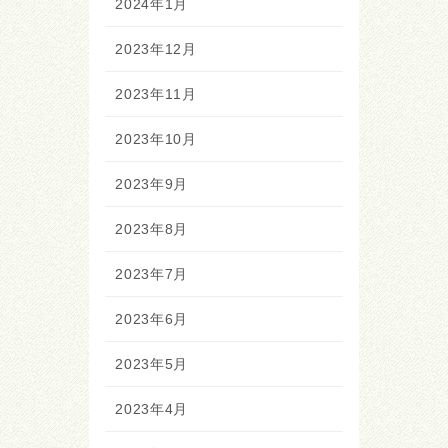
2024年1月
2023年12月
2023年11月
2023年10月
2023年9月
2023年8月
2023年7月
2023年6月
2023年5月
2023年4月