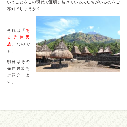
いうことをこの現代で証明し続けている人たちがいるのをご
存知でしょうか？
それは「
あ
る先住民
族
」なので
す。
明日はその
先住民族を
ご紹介しま
す。