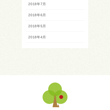
2018年7月
2018年6月
2018年5月
2018年4月