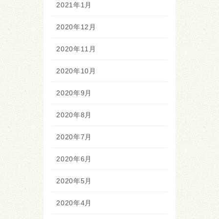
2021年1月
2020年12月
2020年11月
2020年10月
2020年9月
2020年8月
2020年7月
2020年6月
2020年5月
2020年4月