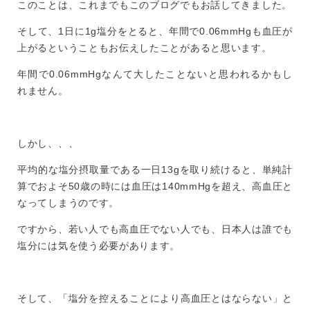
このことは、これまでもこのブログでもお話してきました。
そして、1日に1g塩分をとると、年間で0.06mmHgも血圧が
上がるということもお伝えしたことがあると思います。
年間で0.06mmHgなんて大したことないと思われるかもし
れません。
しかし、、、
平均的な塩分摂取量である一日13gを取り続けると、単純計
算でおよそ50歳の時には血圧は140mmHgを超え、高血圧と
なってしまうのです。
ですから、若い人でも高血圧でない人でも、日本人は誰でも
塩分には気を使う必要があります。
そして、「塩分を控えることにより高血圧とはならない」と