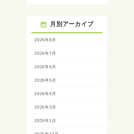
月別アーカイブ
2026年8月
2026年7月
2026年6月
2026年5月
2026年4月
2026年3月
2026年1月