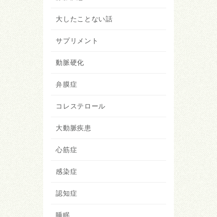
大したことない話
サプリメント
動脈硬化
弁膜症
コレステロール
大動脈疾患
心筋症
感染症
認知症
睡眠