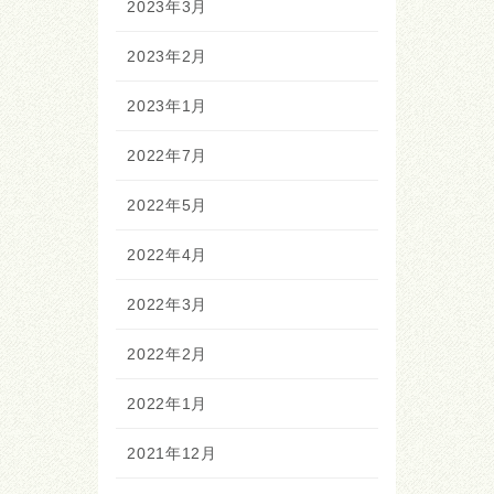
2023年3月
2023年2月
2023年1月
2022年7月
2022年5月
2022年4月
2022年3月
2022年2月
2022年1月
2021年12月