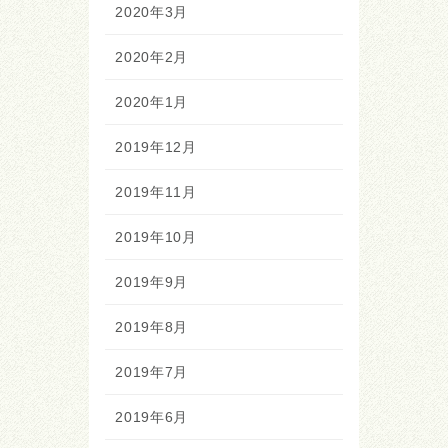
2020年3月
2020年2月
2020年1月
2019年12月
2019年11月
2019年10月
2019年9月
2019年8月
2019年7月
2019年6月