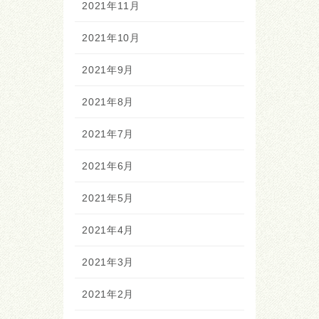
2021年11月
2021年10月
2021年9月
2021年8月
2021年7月
2021年6月
2021年5月
2021年4月
2021年3月
2021年2月