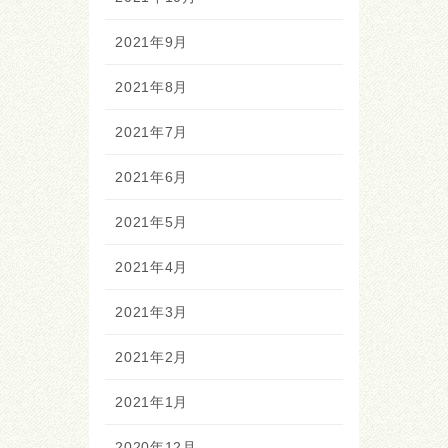
2021年9月
2021年8月
2021年7月
2021年6月
2021年5月
2021年4月
2021年3月
2021年2月
2021年1月
2020年12月