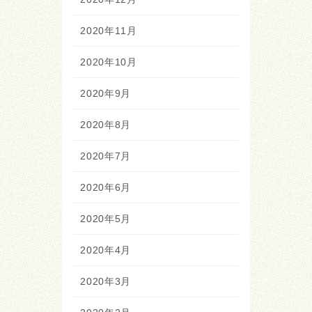
2020年11月
2020年10月
2020年9月
2020年8月
2020年7月
2020年6月
2020年5月
2020年4月
2020年3月