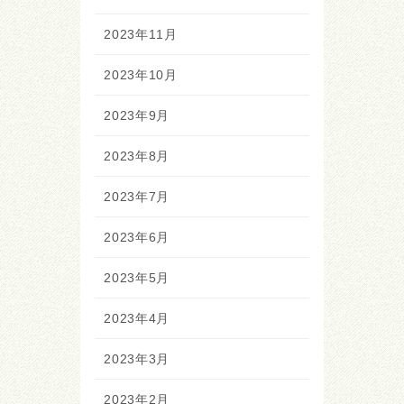
2023年11月
2023年10月
2023年9月
2023年8月
2023年7月
2023年6月
2023年5月
2023年4月
2023年3月
2023年2月