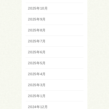
2025年10月
2025年9月
2025年8月
2025年7月
2025年6月
2025年5月
2025年4月
2025年3月
2025年1月
2024年12月