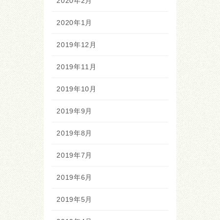
2020年2月
2020年1月
2019年12月
2019年11月
2019年10月
2019年9月
2019年8月
2019年7月
2019年6月
2019年5月