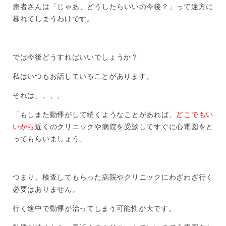
患者さんは「じゃあ、どうしたらいいの今後？」って途方に
暮れてしまうわけです。
では今後どうすればいいでしょうか？
私はいつもお話していることがあります。
それは、、、、
「もしまた動悸がして続くようなことがあれば、
どこでもい
いから
近くのクリニックや病院を受診してすぐに心電図をと
ってもらいましょう」
つまり、検査してもらった病院やクリニックにわざわざ行く
必要はありません。
行く途中で動悸が治ってしまう可能性が大です。