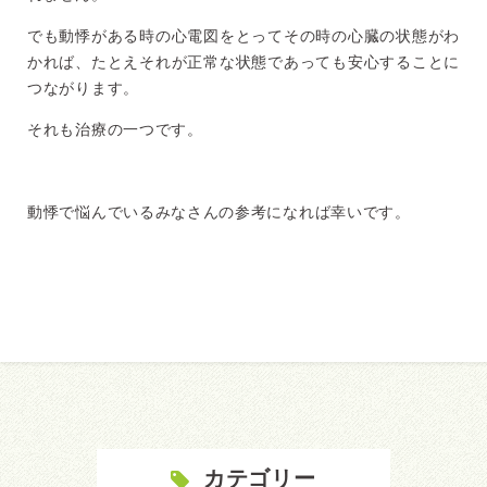
でも動悸がある時の心電図をとってその時の心臓の状態がわ
かれば、たとえそれが正常な状態であっても安心することに
つながります。
それも治療の一つです。
動悸で悩んでいるみなさんの参考になれば幸いです。
カテゴリー