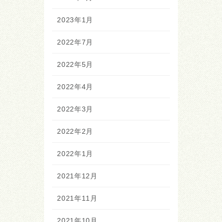
2023年1月
2022年7月
2022年5月
2022年4月
2022年3月
2022年2月
2022年1月
2021年12月
2021年11月
2021年10月