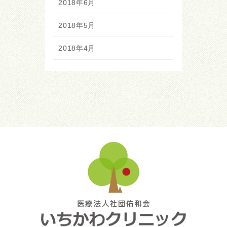
2018年6月
2018年5月
2018年4月