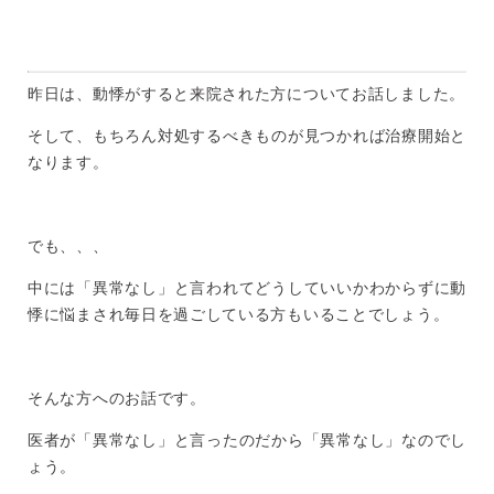
昨日は、動悸がすると来院された方についてお話しました。
そして、もちろん対処するべきものが見つかれば治療開始と
なります。
でも、、、
中には「異常なし」と言われてどうしていいかわからずに動
悸に悩まされ毎日を過ごしている方もいることでしょう。
そんな方へのお話です。
医者が「異常なし」と言ったのだから「異常なし」なのでし
ょう。