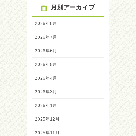
月別アーカイブ
2026年8月
2026年7月
2026年6月
2026年5月
2026年4月
2026年3月
2026年1月
2025年12月
2025年11月