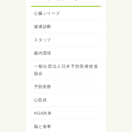
心臓シリーズ
健康診断
スタッフ
腸内環境
一般社団法人日本予防医療推進
協会
予防医療
心筋炎
AGA外来
脳と食事