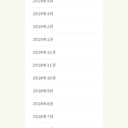
2019年4月
2019年3月
2019年2月
2019年1月
2018年12月
2018年11月
2018年10月
2018年9月
2018年8月
2018年7月