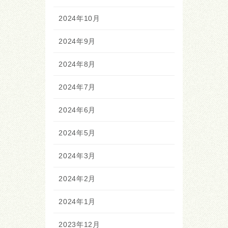
2024年10月
2024年9月
2024年8月
2024年7月
2024年6月
2024年5月
2024年3月
2024年2月
2024年1月
2023年12月