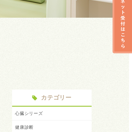
カテゴリー
心臓シリーズ
健康診断