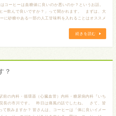
日はコーヒーは血糖値に良いのか悪いのか？というお話。
ヒー飲んで良いですか？」って聞かれます。 まずは、大
ヒーに砂糖やある一部の人工甘味料を入れることはオススメ
続きを読む
す？
駅前の内科・循環器（心臓血管）内科・糖尿病内科『いち
院長の市川です。 昨日は痛風の話でしたね。 さて、皆
って飲みますか？ 皆さんは、コーヒーは「体に良いイメー