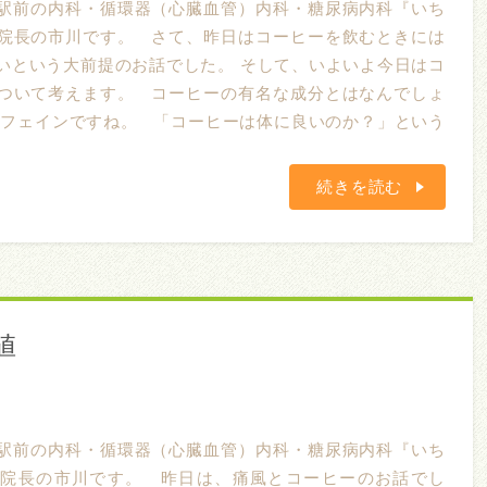
駅前の内科・循環器（心臓血管）内科・糖尿病内科『いち
院長の市川です。 さて、昨日はコーヒーを飲むときには
いという大前提のお話でした。 そして、いよいよ今日はコ
ついて考えます。 コーヒーの有名な成分とはなんでしょ
カフェインですね。 「コーヒーは体に良いのか？」という
続きを読む
値
駅前の内科・循環器（心臓血管）内科・糖尿病内科『いち
』院長の市川です。 昨日は、痛風とコーヒーのお話でし