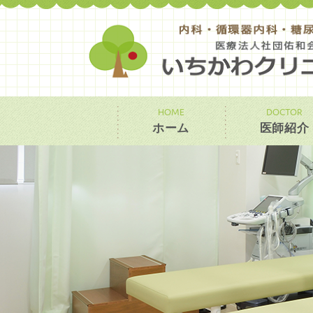
HOME
DOCTOR
ホーム
医師紹介