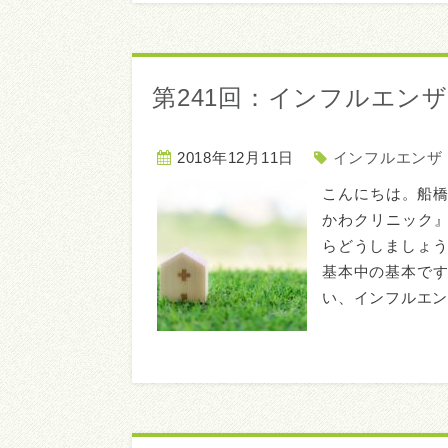
第241回：インフルエン
2018年12月11日
インフルエンザ
こんにちは。船
かわクリニック
らどうしましょう
基本中の基本です
い、インフルエン