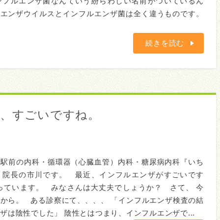
ンフルエンザ菌なんていう紛らわしい名前がついているん
ルエンザウイルスとインフルエンザ菌は全く違うものです。
続きを読む
ザ、すごいですね。
橋駅前の内科・循環器（心臓血管）内科・糖尿病内科『いち
』院長の市川です。 最近、インフルエンザがすごいです
っています。 みなさんは大丈夫でしょうか？ さて、 今
から。 ある診察にて、、、、 「インフルエンザ検査の結
ザは陰性でした」 陰性とはつまり、インフルエンザで...