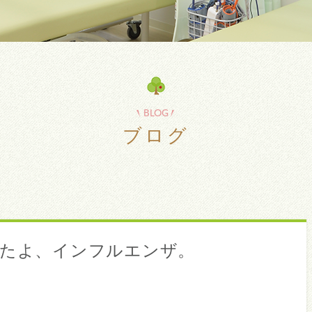
BLOG
ブログ
したよ、インフルエンザ。