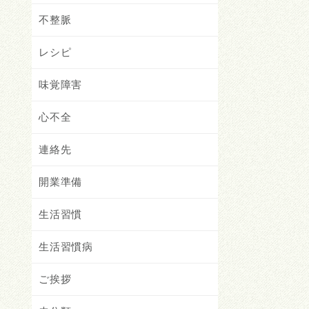
不整脈
レシピ
味覚障害
心不全
連絡先
開業準備
生活習慣
生活習慣病
ご挨拶