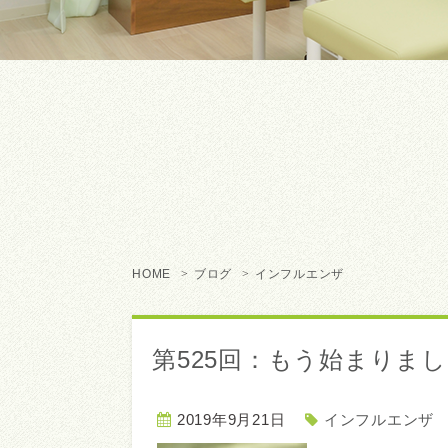
HOME
ブログ
インフルエンザ
第525回：もう始まりま
2019年9月21日
インフルエンザ