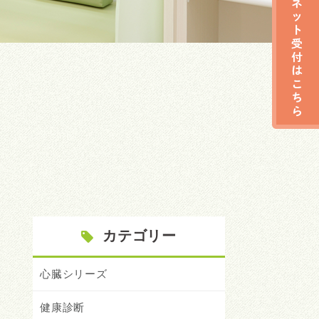
カテゴリー
心臓シリーズ
健康診断