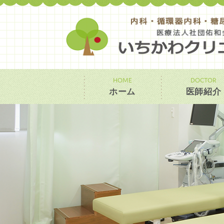
HOME
DOCTOR
ホーム
医師紹介